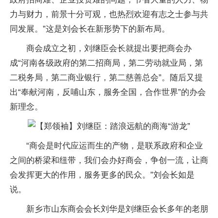
力与财力，前景十分可观，也热烈欢迎有志之士参与共
同发展。”这是刘会长在新形势下的新布局。
商会成立之初，刘继臣会长就提出要把商会办
成“河南各级政府的第二招商局，第二劳动就业局，第
二税务局，第二商业银行，第二慈善总会”。随后又提
出“奉献河南，反哺山东，服务全国，合作世界”的办会
新理念。
“商会是时代应运而生的产物，是联系政府和企业
之间的桥梁和纽带，我们会办好商会，争创一流，让商
会发挥更大的作用，服务更多的民众。”刘会长如是
说。
新乡市山东商会会长刘华是刘继臣会长多年的老朋