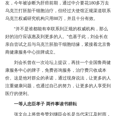
友，今年被诊断为肝癌前期，通过中介要花180多万去
乌克兰打胚胎干细胞治疗，但经过大使馆正规渠道联系
乌克兰权威研究机构只用88万，并且十分有效。
“并不是谁都能有幸联系到正规的权威机构，那么
好的治疗应该惠及到更多的人。”也基于此，刘会长在
亲自尝试之后与乌克兰胚胎干细胞结缘，紧接着北京鲁
商健康服务中心挂牌成立。
刘会长曾在一次论坛上提议，再挂一个全国鲁商健
康服务中心的牌子，免费咨询服务，治疗费只收成本
价。这是他对群众的承诺，通过现身说法，让更多的人
注重健康问题，也通过自己的努力，让更多的人享受到
医疗的便利。
一等人忠臣孝子 两件事读书耕耘
张文台上将曾夸赞刘继臣会长是当代宋江及时雨，