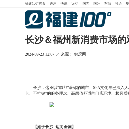
福建100°
首页
关注
快讯
滚动
国内
国际
军情
社会
长沙＆福州新消费市场的
2024-09-23 12:07:54
来源： 实况网
长沙，这座以“脚都”著称的城市，SPA文化早已深入
卡、不推销”的服务理念、高颜值舒适的门店环境、极具质
【始于长沙 迈向全国】