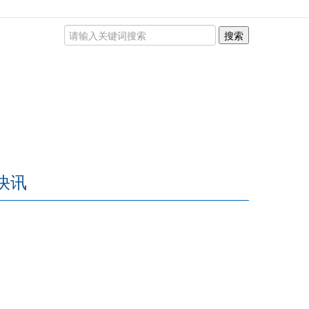
搜索
快讯